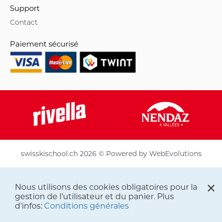
Support
Contact
Paiement sécurisé
swisskischool.ch 2026 © Powered by
WebEvolutions
Nous utilisons des cookies obligatoires pour la
gestion de l'utilisateur et du panier. Plus
d'infos:
Conditions générales