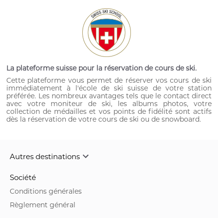
La plateforme suisse pour la réservation de cours de ski.
Cette plateforme vous permet de réserver vos cours de ski
immédiatement à l'école de ski suisse de votre station
préférée. Les nombreux avantages tels que le contact direct
avec votre moniteur de ski, les albums photos, votre
collection de médailles et vos points de fidélité sont actifs
dès la réservation de votre cours de ski ou de snowboard.
Autres destinations
Société
Conditions générales
Règlement général