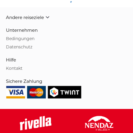
Andere reiseziele
Unternehmen
Bedingungen
Datenschutz
Hilfe
Kontakt
Sichere Zahlung