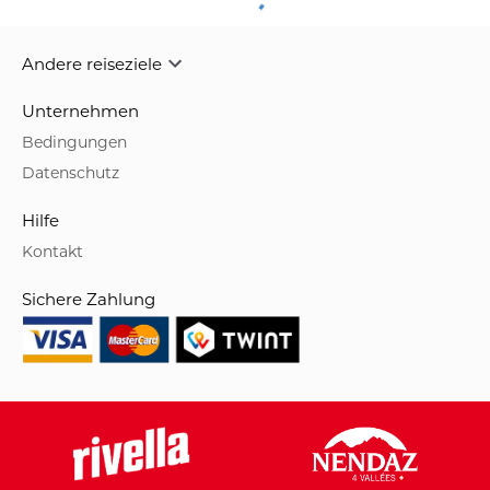
Andere reiseziele
Unternehmen
Bedingungen
Datenschutz
Hilfe
Kontakt
Sichere Zahlung