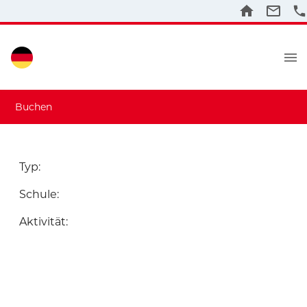
Buchen
Typ
:
Schule
:
Aktivität
: